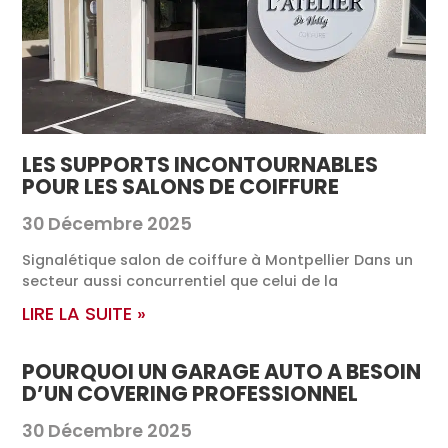
LES SUPPORTS INCONTOURNABLES
POUR LES SALONS DE COIFFURE
30 Décembre 2025
Signalétique salon de coiffure à Montpellier Dans un
secteur aussi concurrentiel que celui de la
LIRE LA SUITE »
POURQUOI UN GARAGE AUTO A BESOIN
D’UN COVERING PROFESSIONNEL
30 Décembre 2025