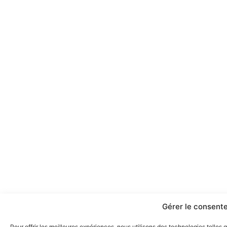
Gérer le consent
Pour offrir les meilleures expériences, nous utilisons des technologies telles