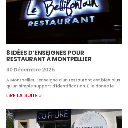
8 IDÉES D’ENSEIGNES POUR
RESTAURANT À MONTPELLIER
30 Décembre 2025
À Montpellier, l’enseigne d’un restaurant est bien plus
qu’un simple support d’identification. Elle donne le
LIRE LA SUITE »