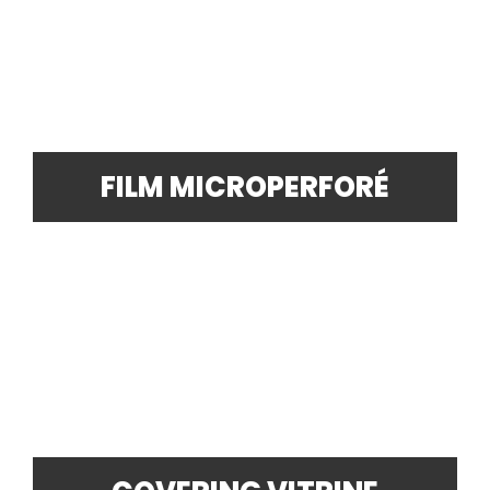
FILM MICROPERFORÉ