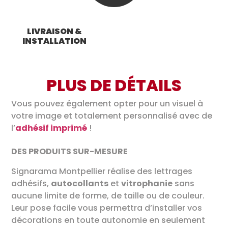
LIVRAISON &
INSTALLATION
PLUS DE DÉTAILS
Vous pouvez également opter pour un visuel à
votre image et totalement personnalisé avec de
l’
adhésif imprimé
!
DES PRODUITS SUR-MESURE
Signarama Montpellier réalise des lettrages
adhésifs,
autocollants
et
vitrophanie
sans
aucune limite de forme, de taille ou de couleur.
Leur pose facile vous permettra d’installer vos
décorations en toute autonomie en seulement