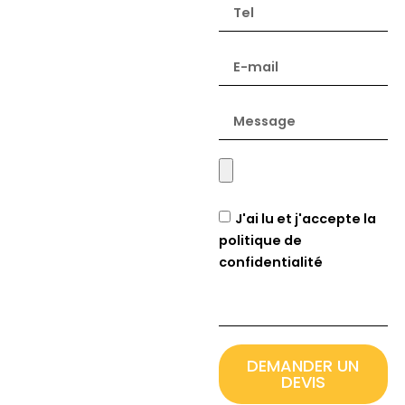
J'ai lu et j'accepte la
politique de
confidentialité
DEMANDER UN
DEVIS