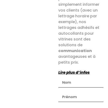
simplement informer
vos clients (avec un
lettrage horaire par
exemple), nos
lettrages adhésifs et
autocollants pour
vitrines sont des
solutions de
communication
avantageuses et à
petits prix.
Lire plus d’infos