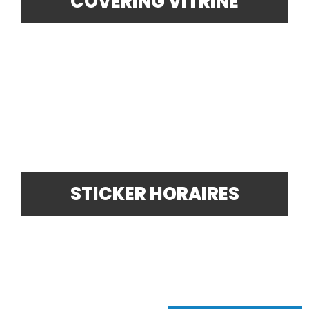
COVERING VITRINE
STICKER HORAIRES