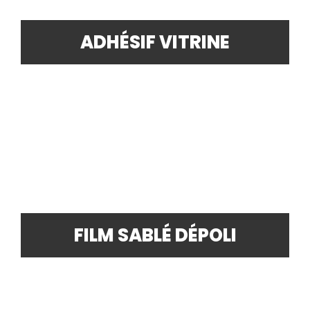
ADHÉSIF VITRINE
FILM SABLÉ DÉPOLI