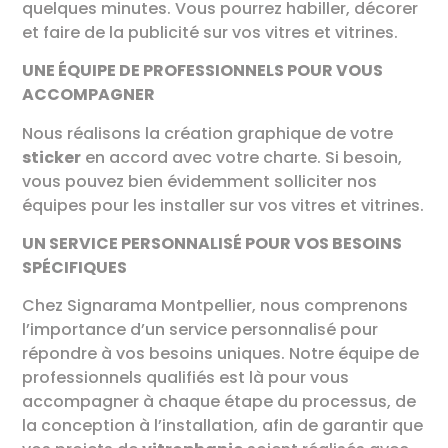
quelques minutes. Vous pourrez habiller, décorer
et faire de la publicité sur vos vitres et vitrines.
UNE ÉQUIPE DE PROFESSIONNELS POUR VOUS
ACCOMPAGNER
Nous réalisons la création graphique de votre
sticker
en accord avec votre charte. Si besoin,
vous pouvez bien évidemment solliciter nos
équipes pour les installer sur vos vitres et vitrines.
UN SERVICE PERSONNALISÉ POUR VOS BESOINS
SPÉCIFIQUES
Chez Signarama Montpellier, nous comprenons
l’importance d’un service personnalisé pour
répondre à vos besoins uniques. Notre équipe de
professionnels qualifiés est là pour vous
accompagner à chaque étape du processus, de
la conception à l’installation, afin de garantir que