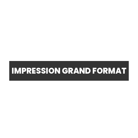
IMPRESSION GRAND FORMAT