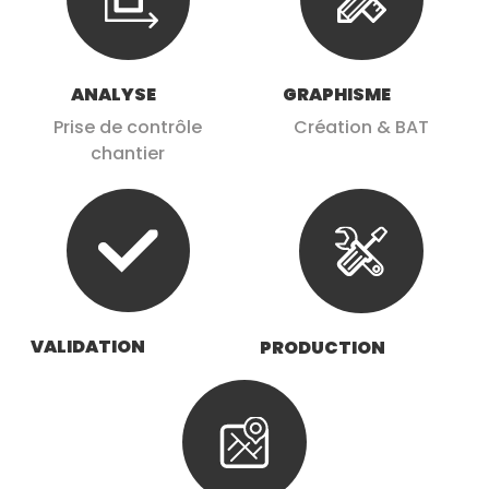
ANALYSE
GRAPHISME
Prise de contrôle
Création & BAT
chantier
VALIDATION
PRODUCTION