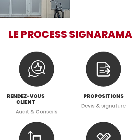
LE PROCESS SIGNARAMA
RENDEZ-VOUS
PROPOSITIONS
CLIENT
Devis & signature
Audit & Conseils