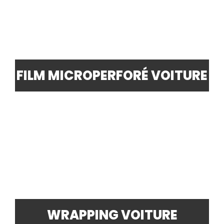
FILM MICROPERFORÉ VOITURE
WRAPPING VOITURE