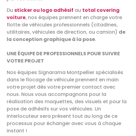
Du
sticker ou logo adhésif
au
total covering
voiture
, nos équipes prennent en charge votre
flotte de véhicules professionnels (citadines,
utilitaires, véhicules de direction, ou camion)
de
la conception graphique à la pose
.
UNE ÉQUIPE DE PROFESSIONNELS POUR SUIVRE
VOTRE PROJET
Nos équipes Signarama Montpellier spécialisés
dans le flocage de véhicule prennent en main
votre projet dès votre premier contact avec
nous. Nous vous accompagnons pour la
réalisation des maquettes, des visuels et pour la
pose de adhésifs sur vos véhicules. Un
interlocuteur sera présent tout au long de ce
processus pour échanger avec vous à chaque
instant !