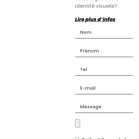
identité visuelle?
Lire plus d’infos