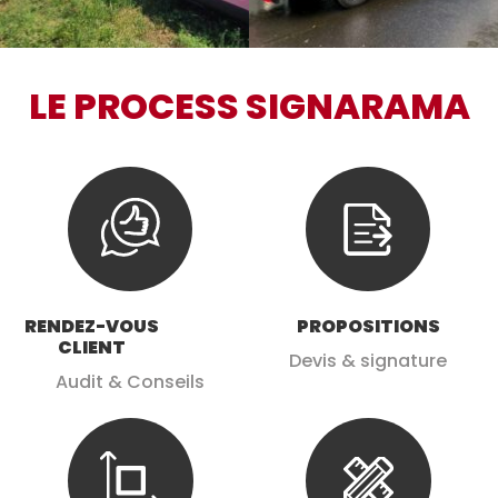
LE PROCESS SIGNARAMA
RENDEZ-VOUS
PROPOSITIONS
CLIENT
Devis & signature
Audit & Conseils