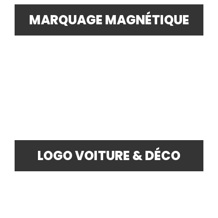
MARQUAGE MAGNÉTIQUE
LOGO VOITURE & DÉCO