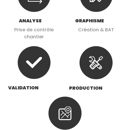
ANALYSE
GRAPHISME
Prise de contrôle
Création & BAT
chantier
VALIDATION
PRODUCTION