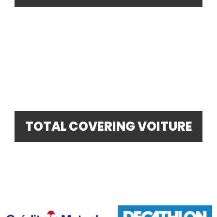
TOTAL COVERING VOITURE