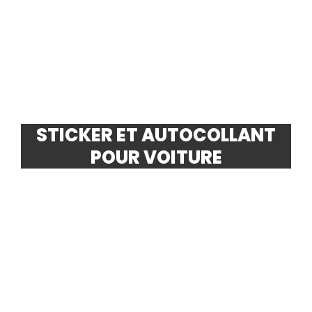
STICKER ET AUTOCOLLANT
POUR VOITURE