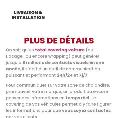
LIVRAISON &
INSTALLATION
PLUS DE DÉTAILS
On sait qu’un
total covering voiture
(ou
flocage.. ou encore wrapping) peut générer
jusqu’à
8 millions de contacts visuels en une
année
, il s’agit d’un outil de communication
puissant et performant
24h/24 et 7j/7
.
Pour communiquer sur votre zone de chalandise,
promouvoir votre marque, un produit ou encore
passer des informations en
temps réel
. Le
covering de vos véhicules permet d’y faire figurer
les informations pour que
vous soyez contactés
par vos clients