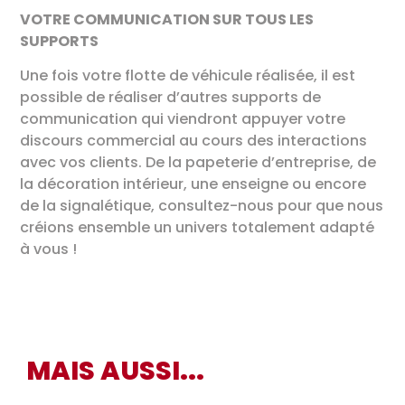
VOTRE COMMUNICATION SUR TOUS LES
SUPPORTS
Une fois votre flotte de véhicule réalisée, il est
possible de réaliser d’autres supports de
communication qui viendront appuyer votre
discours commercial au cours des interactions
avec vos clients. De la papeterie d’entreprise, de
la décoration intérieur, une enseigne ou encore
de la signalétique, consultez-nous pour que nous
créions ensemble un univers totalement adapté
à vous !
MAIS AUSSI...