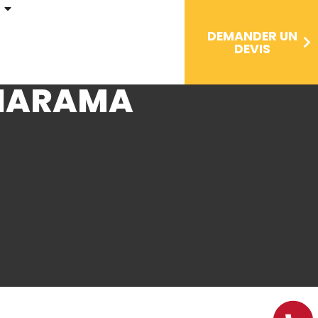
DEMANDER UN
DEVIS
GNARAMA