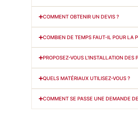
COMMENT OBTENIR UN DEVIS ?
COMBIEN DE TEMPS FAUT-IL POUR LA 
PROPOSEZ-VOUS L'INSTALLATION DES 
QUELS MATÉRIAUX UTILISEZ-VOUS ?
COMMENT SE PASSE UNE DEMANDE DE 