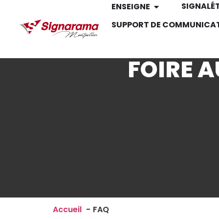
SIGNALÉ
ENSEIGNE
SUPPORT DE COMMUNICA
FOIRE 
Accueil
FAQ