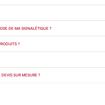
POSE DE MA SIGNALÉTIQUE ?
PRODUITS ?
DEVIS SUR MESURE ?