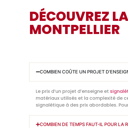
DÉCOUVREZ LA
MONTPELLIER
COMBIEN COÛTE UN PROJET D'ENSEIGN
Le prix d’un projet d’enseigne et
signalé
matériaux utilisés et la complexité de
signalétique à des prix abordables. Pou
COMBIEN DE TEMPS FAUT-IL POUR LA 