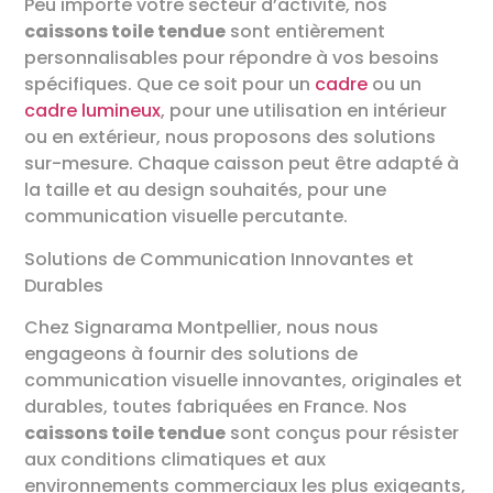
Peu importe votre secteur d’activité, nos
caissons toile tendue
sont entièrement
personnalisables pour répondre à vos besoins
spécifiques. Que ce soit pour un
cadre
ou un
cadre lumineux
, pour une utilisation en intérieur
ou en extérieur, nous proposons des solutions
sur-mesure. Chaque caisson peut être adapté à
la taille et au design souhaités, pour une
communication visuelle percutante.
Solutions de Communication Innovantes et
Durables
Chez Signarama Montpellier, nous nous
engageons à fournir des solutions de
communication visuelle innovantes, originales et
durables, toutes fabriquées en France. Nos
caissons toile tendue
sont conçus pour résister
aux conditions climatiques et aux
environnements commerciaux les plus exigeants,