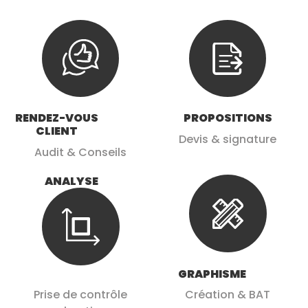
RENDEZ-VOUS
PROPOSITIONS
CLIENT
Devis & signature
Audit & Conseils
ANALYSE
GRAPHISME
Prise de contrôle
Création & BAT