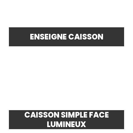
ENSEIGNE CAISSON
CAISSON SIMPLE FACE
LUMINEUX