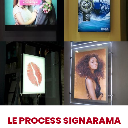
LE PROCESS SIGNARAMA