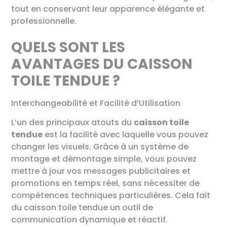
tout en conservant leur apparence élégante et
professionnelle.
QUELS SONT LES
AVANTAGES DU CAISSON
TOILE TENDUE ?
Interchangeabilité et Facilité d’Utilisation
L’un des principaux atouts du
caisson toile
tendue
est la facilité avec laquelle vous pouvez
changer les visuels. Grâce à un système de
montage et démontage simple, vous pouvez
mettre à jour vos messages publicitaires et
promotions en temps réel, sans nécessiter de
compétences techniques particulières. Cela fait
du caisson toile tendue un outil de
communication dynamique et réactif.