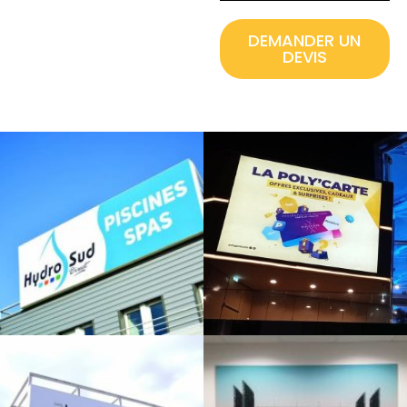
DEMANDER UN
DEVIS