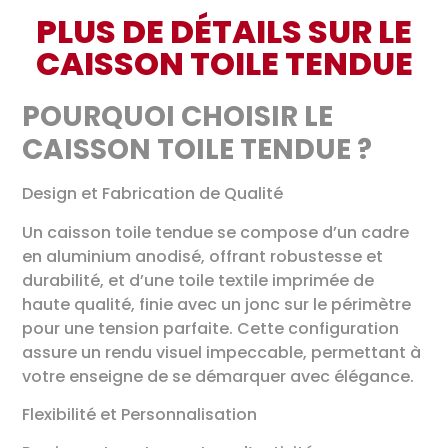
PLUS DE DÉTAILS SUR LE
CAISSON TOILE TENDUE
POURQUOI CHOISIR LE
CAISSON TOILE TENDUE ?
Design et Fabrication de Qualité
Un caisson toile tendue se compose d’un cadre
en aluminium anodisé, offrant robustesse et
durabilité, et d’une toile textile imprimée de
haute qualité, finie avec un jonc sur le périmètre
pour une tension parfaite. Cette configuration
assure un rendu visuel impeccable, permettant à
votre enseigne de se démarquer avec élégance.
Flexibilité et Personnalisation