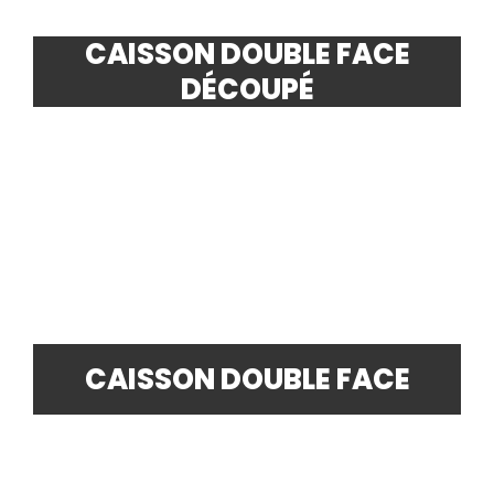
CAISSON DOUBLE FACE
DÉCOUPÉ
CAISSON DOUBLE FACE