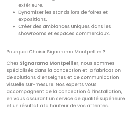
extérieure.
Dynamiser les stands lors de foires et
expositions.
Créer des ambiances uniques dans les
showrooms et espaces commerciaux.
Pourquoi Choisir Signarama Montpellier ?
Chez
Signarama Montpellier
, nous sommes
spécialisés dans la conception et la fabrication
de solutions d’enseignes et de communication
visuelle sur-mesure. Nos experts vous
accompagnent de la conception à l’installation,
en vous assurant un service de qualité supérieure
et un résultat à la hauteur de vos attentes.