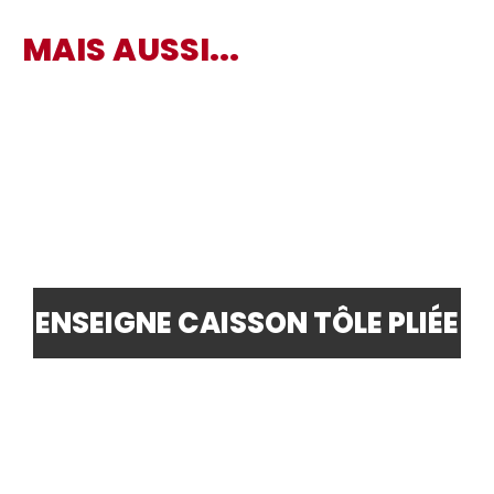
MAIS AUSSI...
ENSEIGNE CAISSON TÔLE PLIÉE