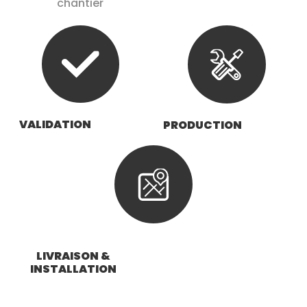
chantier
VALIDATION
PRODUCTION
LIVRAISON &
INSTALLATION