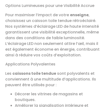
Options Lumineuses pour une Visibilité Accrue
Pour maximiser l’impact de votre
enseigne
,
choisissez un caisson toile tendue rétroéclairé.
Nos systèmes d’éclairage LED de haute intensité
garantissent une visibilité exceptionnelle, même
dans des conditions de faible luminosité.
L’éclairage LED non seulement attire l’œil, mais il
est également économe en énergie, contribuant
ainsi à réduire vos coûts d’exploitation.
Applications Polyvalentes
Les
caissons toile tendue
sont polyvalents et
conviennent à une multitude d’applications. Ils
peuvent être utilisés pour :
Décorer les vitrines de magasins et
boutiques.
Améliorer la signalisation intérieure et