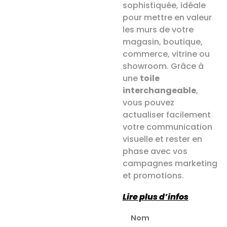
sophistiquée, idéale
pour mettre en valeur
les murs de votre
magasin, boutique,
commerce, vitrine ou
showroom. Grâce à
une
toile
interchangeable
,
vous pouvez
actualiser facilement
votre communication
visuelle et rester en
phase avec vos
campagnes marketing
et promotions.
Lire plus d’infos