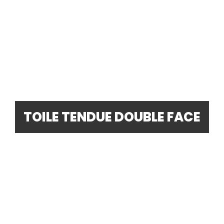
TOILE TENDUE DOUBLE FACE