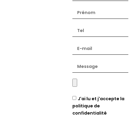
J'ai lu et j'accepte la
politique de
confidentialité