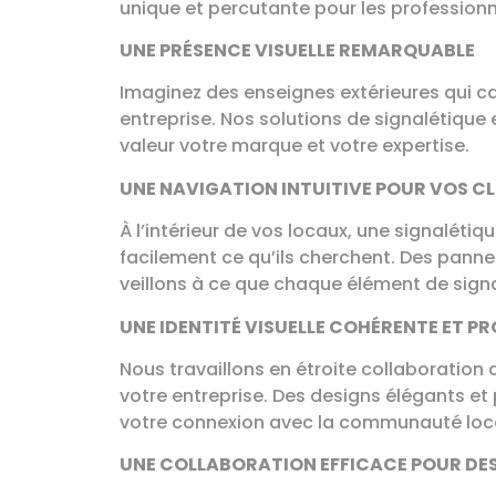
unique et percutante pour les professionn
UNE PRÉSENCE VISUELLE REMARQUABLE
Imaginez des enseignes extérieures qui ca
entreprise. Nos solutions de signalétique 
valeur votre marque et votre expertise.
UNE NAVIGATION INTUITIVE POUR VOS CL
À l’intérieur de vos locaux, une signalétiq
facilement ce qu’ils cherchent. Des panne
veillons à ce que chaque élément de signa
UNE IDENTITÉ VISUELLE COHÉRENTE ET P
Nous travaillons en étroite collaboration 
votre entreprise. Des designs élégants et
votre connexion avec la communauté loc
UNE COLLABORATION EFFICACE POUR DE