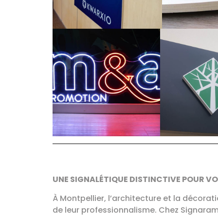
UNE SIGNALÉTIQUE DISTINCTIVE POUR V
À Montpellier, l’architecture et la décorat
de leur professionnalisme. Chez Signaram