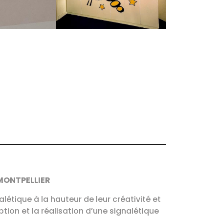
MONTPELLIER
alétique à la hauteur de leur créativité et
ion et la réalisation d’une signalétique