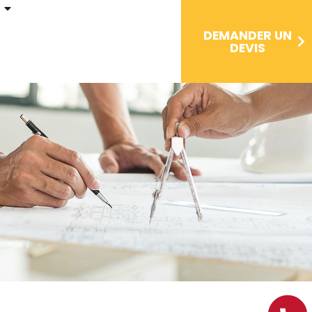
DEMANDER UN
DEVIS