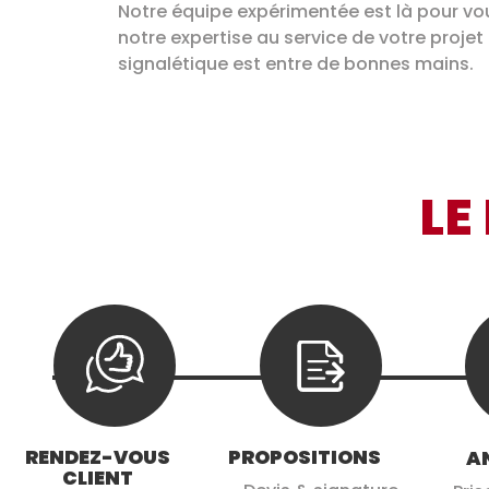
Notre équipe expérimentée est là pour vo
notre expertise au service de votre proje
signalétique est entre de bonnes mains.
LE
RENDEZ-VOUS
PROPOSITIONS
A
CLIENT