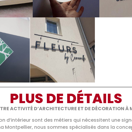
PLUS DE DÉTAILS
OTRE ACTIVITÉ D’ARCHITECTURE ET DE DÉCORATION À 
ion d’intérieur sont des métiers qui nécessitent une sign
a Montpellier, nous sommes spécialisés dans la concept