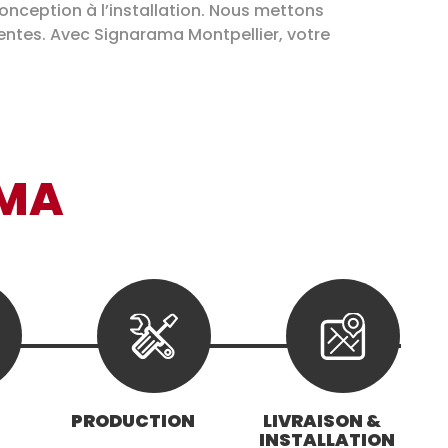
nception à l’installation. Nous mettons
tentes. Avec Signarama Montpellier, votre
AMA
PRODUCTION
LIVRAISON &
INSTALLATION