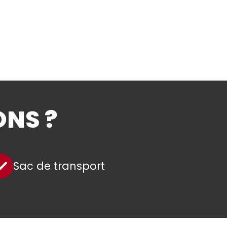
ONS ?
Sac de transport