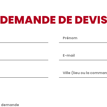
DEMANDE DE DEVI