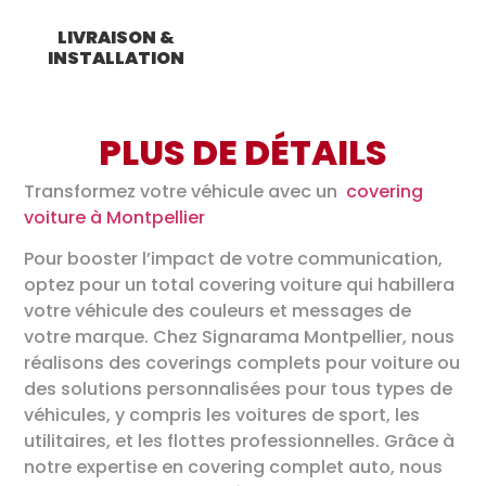
LIVRAISON &
INSTALLATION
PLUS DE DÉTAILS
Transformez votre véhicule avec un
covering
voiture à Montpellier
Pour booster l’impact de votre communication,
optez pour un total covering voiture qui habillera
votre véhicule des couleurs et messages de
votre marque. Chez Signarama Montpellier, nous
réalisons des coverings complets pour voiture ou
des solutions personnalisées pour tous types de
véhicules, y compris les voitures de sport, les
utilitaires, et les flottes professionnelles. Grâce à
notre expertise en covering complet auto, nous