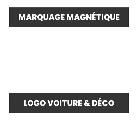
MARQUAGE MAGNÉTIQUE
LOGO VOITURE & DÉCO