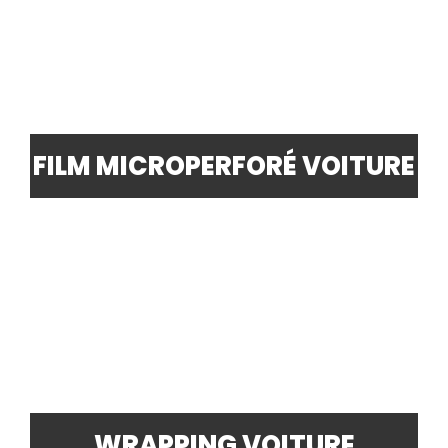
FILM MICROPERFORÉ VOITURE
WRAPPING VOITURE