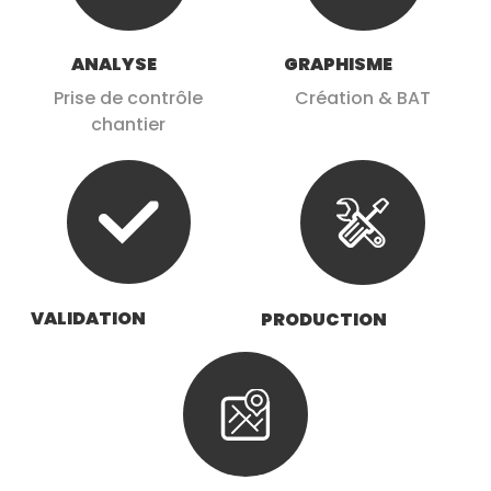
ANALYSE
GRAPHISME
Prise de contrôle
Création & BAT
chantier
VALIDATION
PRODUCTION