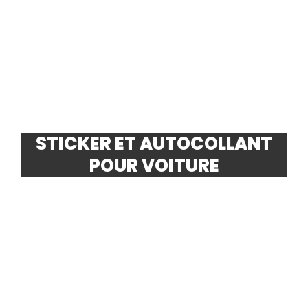
STICKER ET AUTOCOLLANT
POUR VOITURE