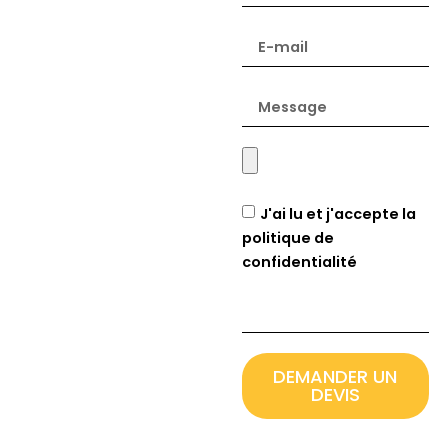
J'ai lu et j'accepte la
politique de
confidentialité
DEMANDER UN
DEVIS