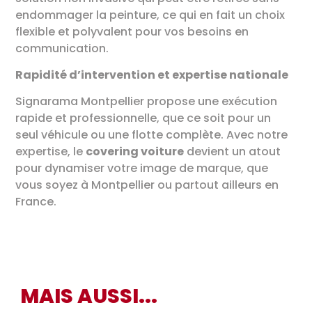
endommager la peinture, ce qui en fait un choix
flexible et polyvalent pour vos besoins en
communication.
Rapidité d’intervention et expertise nationale
Signarama Montpellier propose une exécution
rapide et professionnelle, que ce soit pour un
seul véhicule ou une flotte complète. Avec notre
expertise, le
covering voiture
devient un atout
pour dynamiser votre image de marque, que
vous soyez à Montpellier ou partout ailleurs en
France.
MAIS AUSSI...