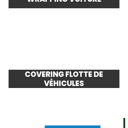
COVERING FLOTTE DE
VÉHICULES