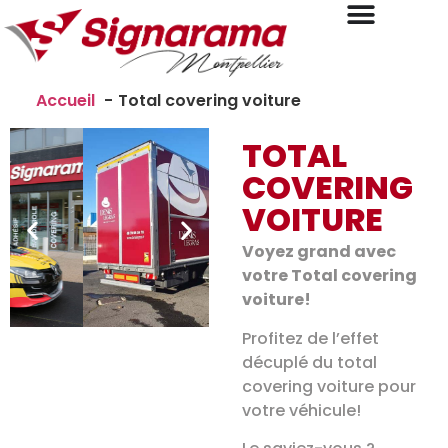
Accueil
Total covering voiture
TOTAL
COVERING
VOITURE
Voyez grand avec
votre Total covering
voiture!
Profitez de l’effet
décuplé du total
covering voiture pour
votre véhicule!