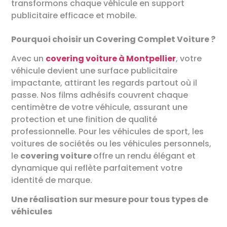
transformons chaque véhicule en support
publicitaire efficace et mobile.
Pourquoi choisir un Covering Complet Voiture ?
Avec un
covering voiture à Montpellier
, votre
véhicule devient une surface publicitaire
impactante, attirant les regards partout où il
passe. Nos films adhésifs couvrent chaque
centimètre de votre véhicule, assurant une
protection et une finition de qualité
professionnelle. Pour les véhicules de sport, les
voitures de sociétés ou les véhicules personnels,
le
covering voiture
offre un rendu élégant et
dynamique qui reflète parfaitement votre
identité de marque.
Une réalisation sur mesure pour tous types de
véhicules