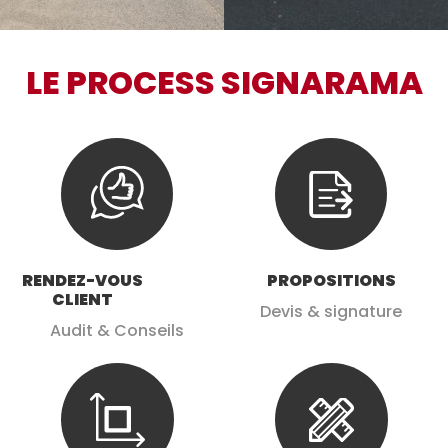
LE PROCESS SIGNARAMA
RENDEZ-VOUS
PROPOSITIONS
CLIENT
Devis & signature
Audit & Conseils