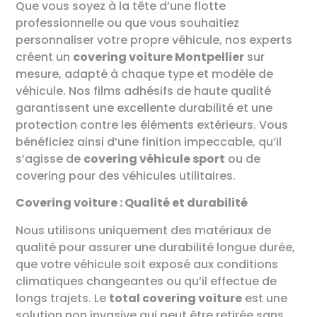
Que vous soyez à la tête d’une flotte
professionnelle ou que vous souhaitiez
personnaliser votre propre véhicule, nos experts
créent un
covering voiture Montpellier
sur
mesure, adapté à chaque type et modèle de
véhicule. Nos films adhésifs de haute qualité
garantissent une excellente durabilité et une
protection contre les éléments extérieurs. Vous
bénéficiez ainsi d’une finition impeccable, qu’il
s’agisse de
covering véhicule sport
ou de
covering pour des véhicules utilitaires.
Covering voiture : Qualité et durabilité
Nous utilisons uniquement des matériaux de
qualité pour assurer une durabilité longue durée,
que votre véhicule soit exposé aux conditions
climatiques changeantes ou qu’il effectue de
longs trajets. Le
total covering voiture
est une
solution non invasive qui peut être retirée sans