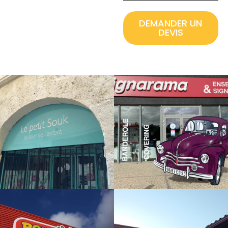
DEMANDER UN
DEVIS