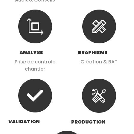
ANALYSE
GRAPHISME
Prise de contrôle
Création & BAT
chantier
VALIDATION
PRODUCTION