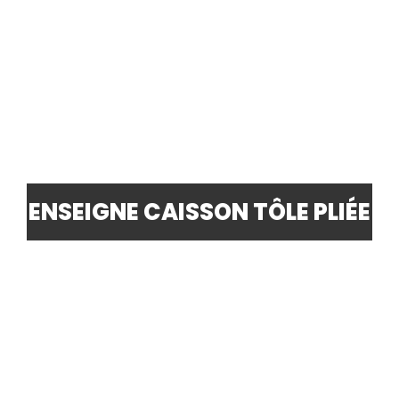
ENSEIGNE CAISSON TÔLE PLIÉE