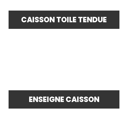
CAISSON TOILE TENDUE
ENSEIGNE CAISSON