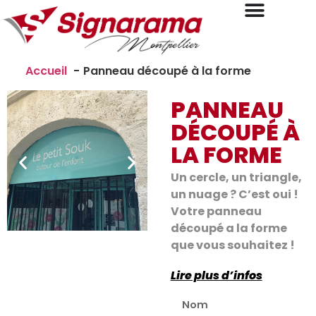
Accueil
Panneau découpé à la forme
PANNEAU
DÉCOUPÉ À
LA FORME
Un cercle, un triangle,
un nuage ? C’est oui !
Votre panneau
découpé a la forme
que vous souhaitez !
Lire plus d’infos