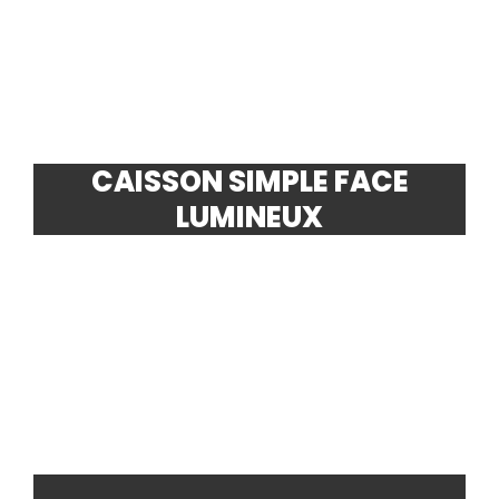
CAISSON SIMPLE FACE
LUMINEUX