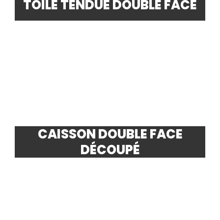
TOILE TENDUE DOUBLE FACE
CAISSON DOUBLE FACE
DÉCOUPÉ