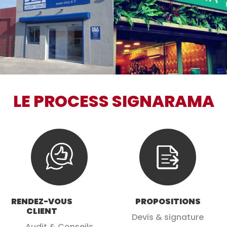
LE PROCESS SIGNARAMA
RENDEZ-VOUS
PROPOSITIONS
CLIENT
Devis & signature
Audit & Conseils