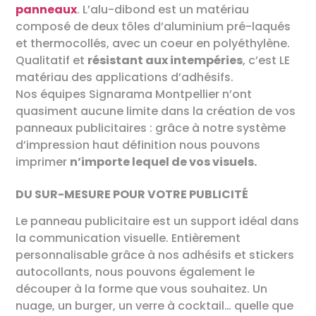
panneaux
. L’alu-dibond est un matériau
composé de deux tôles d’aluminium pré-laqués
et thermocollés, avec un coeur en polyéthylène.
Qualitatif et
résistant aux intempéries
, c’est LE
matériau des applications d’adhésifs.
Nos équipes Signarama Montpellier n’ont
quasiment aucune limite dans la création de vos
panneaux publicitaires : grâce à notre système
d’impression haut définition nous pouvons
imprimer
n’importe lequel de vos visuels.
DU SUR-MESURE POUR VOTRE PUBLICITÉ
Le panneau publicitaire est un support idéal dans
la communication visuelle. Entièrement
personnalisable grâce à nos adhésifs et stickers
autocollants, nous pouvons également le
découper à la forme que vous souhaitez. Un
nuage, un burger, un verre à cocktail… quelle que