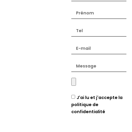
J'ai lu et j'accepte la
politique de
confidentialité