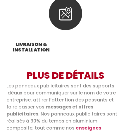
LIVRAISON &
INSTALLATION
PLUS DE DÉTAILS
Les panneaux publicitaires sont des supports
idéaux pour communiquer sur le nom de votre
entreprise, attirer l’attention des passants et
faire passer vos
messages et offres
publicitaires
. Nos panneaux publicitaires sont
réalisés à 90% du temps en aluminium
composite, tout comme nos
enseignes