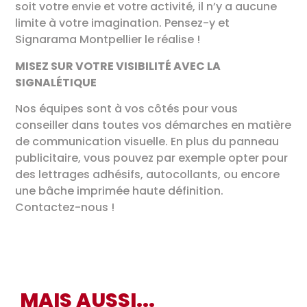
soit votre envie et votre activité, il n’y a aucune
limite à votre imagination. Pensez-y et
Signarama Montpellier le réalise !
MISEZ SUR VOTRE VISIBILITÉ AVEC LA
SIGNALÉTIQUE
Nos équipes sont à vos côtés pour vous
conseiller dans toutes vos démarches en matière
de communication visuelle. En plus du panneau
publicitaire, vous pouvez par exemple opter pour
des lettrages adhésifs, autocollants, ou encore
une bâche imprimée haute définition.
Contactez-nous !
MAIS AUSSI...