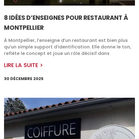
8 IDÉES D’ENSEIGNES POUR RESTAURANT À
MONTPELLIER
À Montpellier, l’enseigne d’un restaurant est bien plus
qu’un simple support d’identification. Elle donne le ton,
reflète le concept et joue un rôle décisif dans
LIRE LA SUITE >
30 DÉCEMBRE 2025