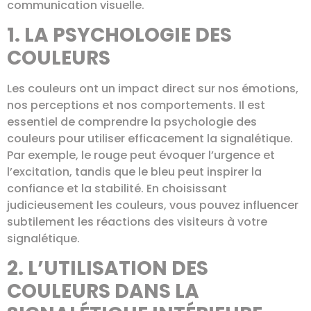
communication visuelle.
1. LA PSYCHOLOGIE DES
COULEURS
Les couleurs ont un impact direct sur nos émotions,
nos perceptions et nos comportements. Il est
essentiel de comprendre la psychologie des
couleurs pour utiliser efficacement la signalétique.
Par exemple, le rouge peut évoquer l’urgence et
l’excitation, tandis que le bleu peut inspirer la
confiance et la stabilité. En choisissant
judicieusement les couleurs, vous pouvez influencer
subtilement les réactions des visiteurs à votre
signalétique.
2. L’UTILISATION DES
COULEURS DANS LA