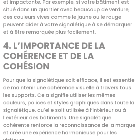
et impactante. Par exemple, si votre bâtiment est
situé dans un quartier avec beaucoup de verdure,
des couleurs vives comme le jaune ou le rouge
peuvent aider à votre signalétique à se démarquer
et à être remarquée plus facilement.
4. L’IMPORTANCE DE LA
COHÉRENCE ET DE LA
COHÉSION
Pour que la signalétique soit efficace, il est essentiel
de maintenir une cohérence visuelle à travers tous
les supports. Cela signifie utiliser les mêmes
couleurs, polices et styles graphiques dans toute la
signalétique, qu’elle soit utilisée à l’intérieur ou à
l’extérieur des bâtiments. Une signalétique
cohérente renforce la reconnaissance de la marque
et crée une expérience harmonieuse pour les