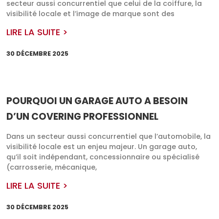
secteur aussi concurrentiel que celui de la coiffure, la
visibilité locale et l’image de marque sont des
LIRE LA SUITE >
30 DÉCEMBRE 2025
POURQUOI UN GARAGE AUTO A BESOIN
D’UN COVERING PROFESSIONNEL
Dans un secteur aussi concurrentiel que l’automobile, la
visibilité locale est un enjeu majeur. Un garage auto,
qu’il soit indépendant, concessionnaire ou spécialisé
(carrosserie, mécanique,
LIRE LA SUITE >
30 DÉCEMBRE 2025