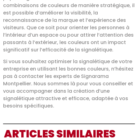
combinaisons de couleurs de manière stratégique, il
est possible d’améliorer la visibilité, la
reconnaissance de la marque et l’expérience des
visiteurs. Que ce soit pour orienter les personnes à
l’intérieur d’un espace ou pour attirer l’attention des
passants à l’extérieur, les couleurs ont un impact
significatif sur l’efficacité de la signalétique.
Si vous souhaitez optimiser la signalétique de votre
entreprise en utilisant les bonnes couleurs, n’hésitez
pas à contacter les experts de Signarama
Montpellier. Nous sommes là pour vous conseiller et
vous accompagner dans la création d’une
signalétique attractive et efficace, adaptée à vos
besoins spécifiques.
ARTICLES SIMILAIRES