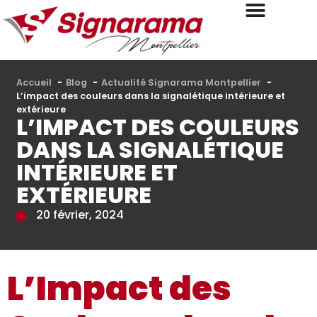
Accueil
Blog
Actualité Signarama Montpellier
L’impact des couleurs dans la signalétique intérieure et
extérieure
L’IMPACT DES COULEURS
DANS LA SIGNALÉTIQUE
INTÉRIEURE ET
EXTÉRIEURE
20 février, 2024
L’Impact des