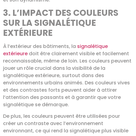
3. L’IMPACT DES COULEURS
SUR LA SIGNALÉTIQUE
EXTÉRIEURE
À l’extérieur des bâtiments, la
signalétique
extérieure
doit être clairement visible et facilement
reconnaissable, même de loin. Les couleurs peuvent
jouer un rôle crucial dans la visibilité de la
signalétique extérieure, surtout dans des
environnements urbains animés. Des couleurs vives
et des contrastes forts peuvent aider à attirer
l’attention des passants et à garantir que votre
signalétique se démarque.
De plus, les couleurs peuvent être utilisées pour
créer un contraste avec l’environnement
environnant, ce qui rend la signalétique plus visible