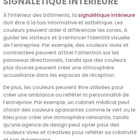
SIGNALÉTIQUE INTÉRIEURE
À l’intérieur des bâtiments, la
signalétique intérieure
doit être à la fois informative et esthétique. Les
couleurs peuvent aider à différencier les zones, à
guider les visiteurs et à renforcer l’identité visuelle
de l’entreprise. Par exemple, des couleurs vives et
contrastées peuvent attirer l’attention sur les
panneaux directionnels, tandis que des couleurs
plus douces peuvent créer une atmosphère
accueillante dans les espaces de réception.
De plus, les couleurs peuvent être utilisées pour
créer une ambiance ou refléter la personnalité de
l’entreprise. Par exemple, un cabinet médical peut
choisir des couleurs apaisantes comme le vert ou le
bleu pour créer une atmosphère relaxante, tandis
qu’une agence de design peut opter pour des
couleurs vives et créatives pour refléter sa créativité
et son dynamisme.