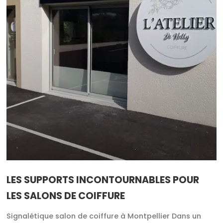
LES SUPPORTS INCONTOURNABLES POUR
LES SALONS DE COIFFURE
Signalétique salon de coiffure à Montpellier Dans un