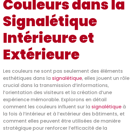
Couleurs dans la
Signalétique
Intérieure et
Extérieure
Les couleurs ne sont pas seulement des éléments
esthétiques dans la
signalétique
, elles jouent un rôle
crucial dans la transmission d’informations,
l’orientation des visiteurs et la création d’une
expérience mémorable. Explorons en détail
comment les couleurs influent sur la
signalétique
à
la fois à l’intérieur et à l’extérieur des bâtiments, et
comment elles peuvent être utilisées de manière
stratégique pour renforcer l’efficacité de la