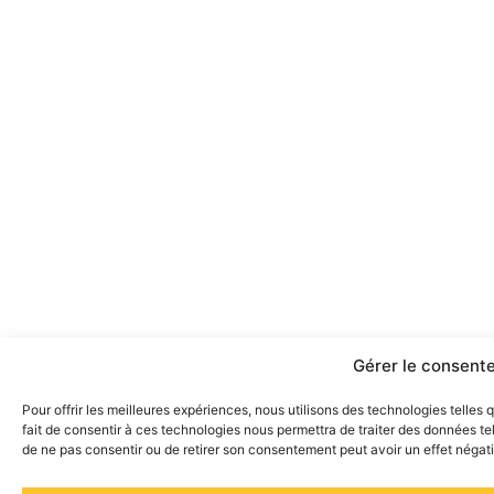
Gérer le consent
Pour offrir les meilleures expériences, nous utilisons des technologies telles
fait de consentir à ces technologies nous permettra de traiter des données tel
de ne pas consentir ou de retirer son consentement peut avoir un effet négatif