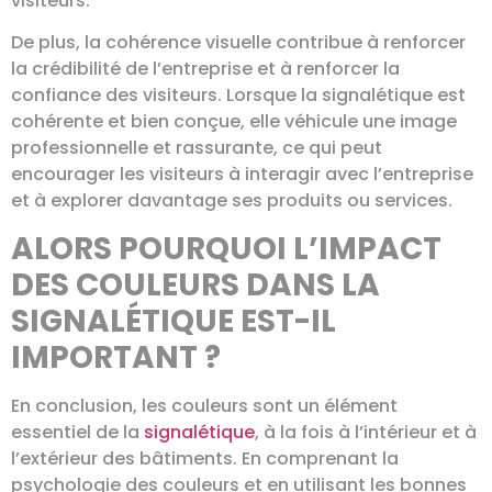
visiteurs.
De plus, la cohérence visuelle contribue à renforcer
la crédibilité de l’entreprise et à renforcer la
confiance des visiteurs. Lorsque la signalétique est
cohérente et bien conçue, elle véhicule une image
professionnelle et rassurante, ce qui peut
encourager les visiteurs à interagir avec l’entreprise
et à explorer davantage ses produits ou services.
ALORS POURQUOI L’IMPACT
DES COULEURS DANS LA
SIGNALÉTIQUE EST-IL
IMPORTANT ?
En conclusion, les couleurs sont un élément
essentiel de la
signalétique
, à la fois à l’intérieur et à
l’extérieur des bâtiments. En comprenant la
psychologie des couleurs et en utilisant les bonnes