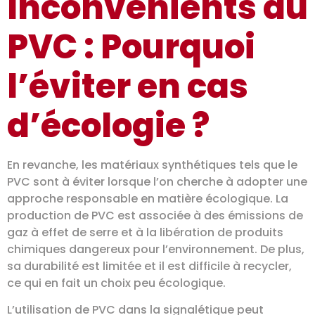
Inconvénients du
PVC : Pourquoi
l’éviter en cas
d’écologie ?
En revanche, les matériaux synthétiques tels que le
PVC sont à éviter lorsque l’on cherche à adopter une
approche responsable en matière écologique. La
production de PVC est associée à des émissions de
gaz à effet de serre et à la libération de produits
chimiques dangereux pour l’environnement. De plus,
sa durabilité est limitée et il est difficile à recycler,
ce qui en fait un choix peu écologique.
L’utilisation de PVC dans la signalétique peut