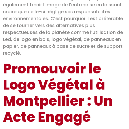
également ternir l’image de l’entreprise en laissant
croire que celle-ci néglige ses responsabilités
environnementales. C’est pourquoi il est préférable
de se tourner vers des alternatives plus
respectueuses de la planète comme l’utilisation de
Led, de logo en bois, logo végétal, de panneaux en
papier, de panneaux à base de sucre et de support
recyclé.
Promouvoir le
Logo Végétal à
Montpellier : Un
Acte Engagé