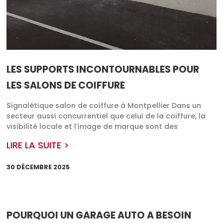
LES SUPPORTS INCONTOURNABLES POUR
LES SALONS DE COIFFURE
Signalétique salon de coiffure à Montpellier Dans un
secteur aussi concurrentiel que celui de la coiffure, la
visibilité locale et l’image de marque sont des
LIRE LA SUITE >
30 DÉCEMBRE 2025
POURQUOI UN GARAGE AUTO A BESOIN