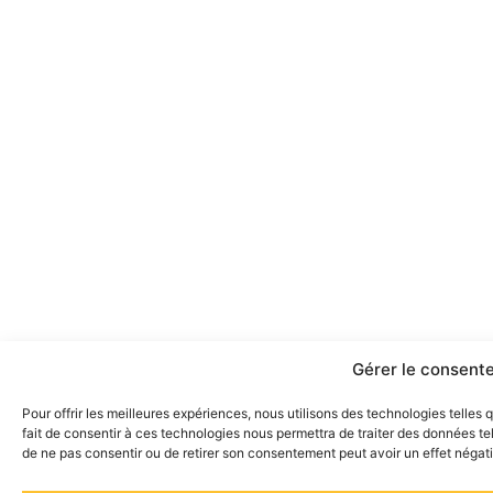
Gérer le consent
Pour offrir les meilleures expériences, nous utilisons des technologies telles
fait de consentir à ces technologies nous permettra de traiter des données tel
de ne pas consentir ou de retirer son consentement peut avoir un effet négatif