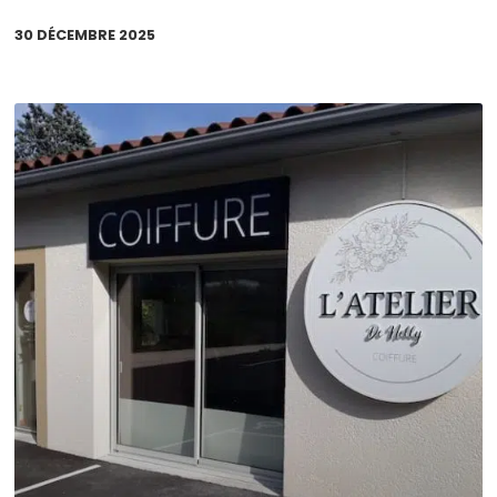
30 DÉCEMBRE 2025