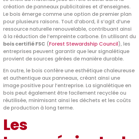
création de panneaux publicitaires et d’enseignes.
Le bois émerge comme une option de premier plan
pour plusieurs raisons. Tout d’abord, il s’agit d’une
ressource naturelle renouvelable, contribuant ainsi
à la réduction de l’empreinte carbone. En utilisant du
bois certifié FSC
(
Forest Stewardship Council
), les
entreprises peuvent garantir que leur signalétique
provient de sources gérées de manière durable.
En outre, le bois confère une esthétique chaleureuse
et authentique aux panneaux, créant ainsi une
image positive pour l’entreprise. La signalétique en
bois peut également être facilement recyclée ou
réutilisée, minimisant ainsi les déchets et les coûts
de production à long terme.
Les