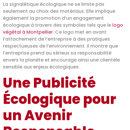
La signalétique écologique ne se limite pas
seulement au choix des matériaux. Elle implique
également la promotion d’un engagement
écologique à travers des symboles tels que le
logo
végétal à Montpellier
. Ce logo met en avant
l’attachement de l’entreprise à des pratiques
respectueuses de l’environnement. Il montre que
l’entreprise prend au sérieux sa responsabilité
envers la planète et encourage ainsi une clientèle
sensible aux enjeux écologiques.
Une Publicité
Écologique pour
un Avenir