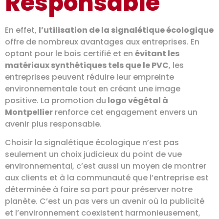
Responsable
En effet,
l’utilisation de la signalétique écologique
offre de nombreux avantages aux entreprises. En
optant pour le bois certifié et en
évitant les
matériaux synthétiques tels que le PVC
, les
entreprises peuvent réduire leur empreinte
environnementale tout en créant une image
positive. La promotion du
logo végétal à
Montpellier
renforce cet engagement envers un
avenir plus responsable.
Choisir la signalétique écologique n’est pas
seulement un choix judicieux du point de vue
environnemental, c’est aussi un moyen de montrer
aux clients et à la communauté que l’entreprise est
déterminée à faire sa part pour préserver notre
planète. C’est un pas vers un avenir où la publicité
et l’environnement coexistent harmonieusement,