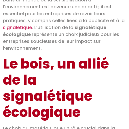
l’environnement est devenue une priorité, il est
essentiel pour les entreprises de revoir leurs
pratiques, y compris celles liées à la publicité et à la
signalétique
. L’utilisation de la
signalétique
écologique
représente un choix judicieux pour les
entreprises soucieuses de leur impact sur
l’environnement.
Le bois, un allié
de la
signalétique
écologique
Le choix du matériau joue un rôle crucial dans la