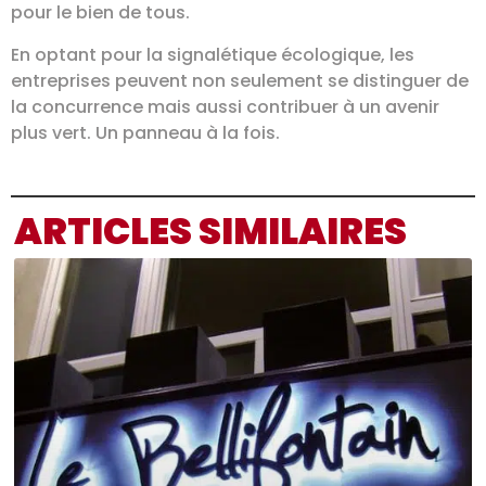
pour le bien de tous.
En optant pour la signalétique écologique, les
entreprises peuvent non seulement se distinguer de
la concurrence mais aussi contribuer à un avenir
plus vert. Un panneau à la fois.
ARTICLES SIMILAIRES