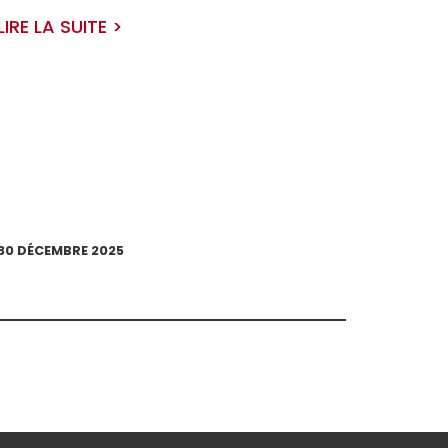
LIRE LA SUITE >
30 DÉCEMBRE 2025