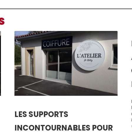
S
LES SUPPORTS
INCONTOURNABLES POUR