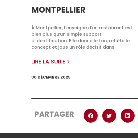
MONTPELLIER
À Montpellier, l’enseigne d’un restaurant est
bien plus qu’un simple support
d’identification. Elle donne le ton, reflète le
concept et joue un rôle décisif dans
LIRE LA SUITE >
30 DÉCEMBRE 2025
PARTAGER