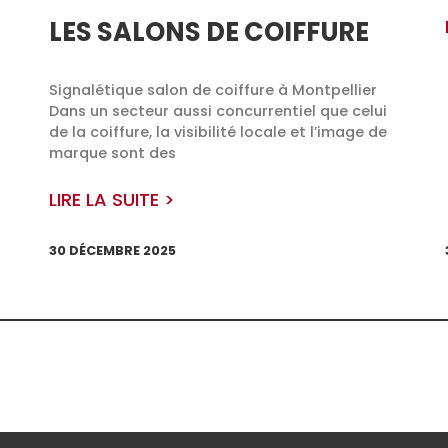
LES SALONS DE COIFFURE
Signalétique salon de coiffure à Montpellier
Dans un secteur aussi concurrentiel que celui
de la coiffure, la visibilité locale et l’image de
marque sont des
LIRE LA SUITE >
30 DÉCEMBRE 2025