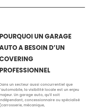
POURQUOI UN GARAGE
AUTO A BESOIN D’UN
COVERING
PROFESSIONNEL
Dans un secteur aussi concurrentiel que
l’automobile, la visibilité locale est un enjeu
majeur. Un garage auto, qu’il soit
indépendant, concessionnaire ou spécialisé
(carrosserie, mécanique,