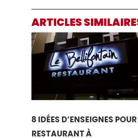
ARTICLES SIMILAIRE
8 IDÉES D’ENSEIGNES POUR
RESTAURANT À